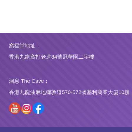
窩福堂地址：
香港九龍窩打老道84號冠華園二字樓
洞息 The Cave：
香港九龍油麻地彌敦道570-572號基利商業大廈10樓