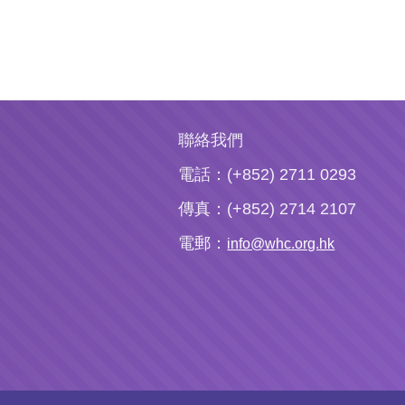
聯絡我們
電話：(+852) 2711 0293
傳真：(+852) 2714 2107
電郵：
info@whc.org.hk