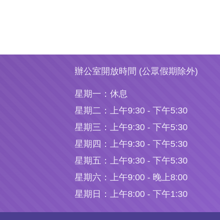
辦公室開放時間 (公眾假期除外)
星期一：
休息
星期二：
上午9:30 - 下午5:30
星期三：
上午9:30 - 下午5:30
星期四：
上午9:30 - 下午5:30
星期五：
上午9:30 - 下午5:30
星期六：
上午9:00 - 晚上8:00
星期日：
上午8:00 - 下午1:30