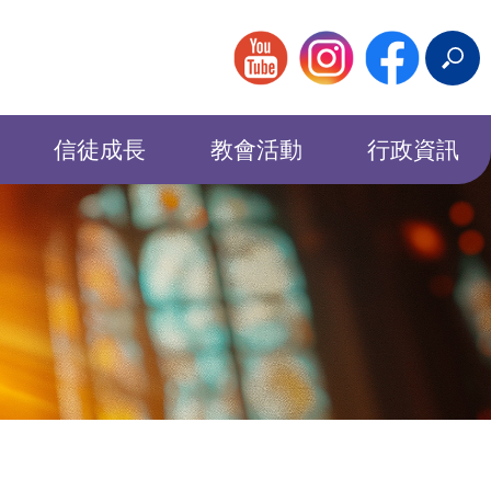
搜
尋
信徒成長
教會活動
行政資訊