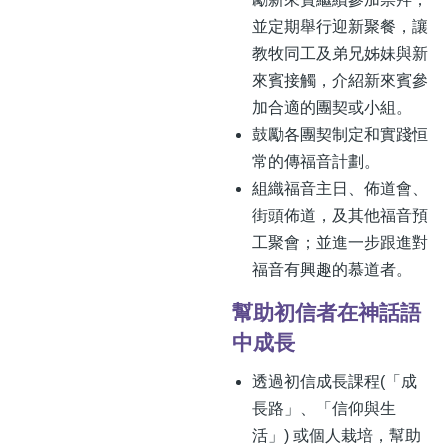
並定期舉行迎新聚餐，讓
教牧同工及弟兄姊妹與新
來賓接觸，介紹新來賓參
加合適的團契或小組。
鼓勵各團契制定和實踐恒
常的傳福音計劃。
組織福音主日、佈道會、
街頭佈道，及其他福音預
工聚會；並進一步跟進對
福音有興趣的慕道者。
幫助初信者在神話語
中成長
透過初信成長課程(「成
長路」、「信仰與生
活」) 或個人栽培，幫助