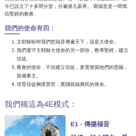
今已設立了十多間分堂，分遍港九新界。 窩福堂是一間篤
信聖經的教會。
我們的使命有四：
主耶穌吩咐我們把福音傳遍天下，這是大使命。
我們遵守主耶穌大使命的另一部份，教導聖經，建立
信徒。
教會的使命，不但建立信徒，更需發掘他們的恩賜，
裝備事主。
培育信徒胸懷普世，實踐祝福萬民的使命。
我們稱這為4E模式：
E1 - 傳揚福音