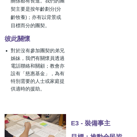
關係都有長進。我們的團
契主要是按年齡劃分(分
齡牧養)；亦有以背景或
目標而分的團契。
彼此關懷
對於沒有參加團契的弟兄
姊妹，我們有關懷員透過
電話聯絡和關顧；教會亦
設有「慈惠基金」，為有
特別需要的人士或家庭提
供適時的援助。
E3 - 裝備事主
目標：推動全民皆