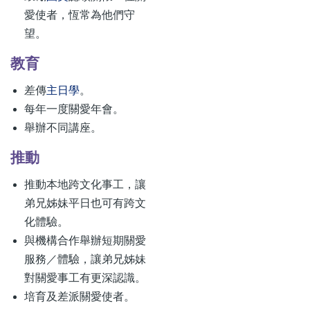
愛使者，恆常為他們守
望。
教育
差傳
主日學
。
每年一度關愛年會。
舉辦不同講座。
推動
推動本地跨文化事工，讓
弟兄姊妹平日也可有跨文
化體驗。
與機構合作舉辦短期關愛
服務／體驗，讓弟兄姊妹
對關愛事工有更深認識。
培育及差派關愛使者。