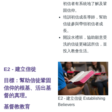
初信者有系統地了解及鞏
固信仰。
培訓初信成長導師，幫助
信徒參與帶領初信者成
長。
開設水禮班，協助願意受
洗的信徒更確認所信，並
投入教會生活。
E2 - 建立信徒
目標：幫助信徒鞏固
信仰的根基、活出基
督的真理。
E2 - 建立信徒 Establishing
Believers
基督教教育