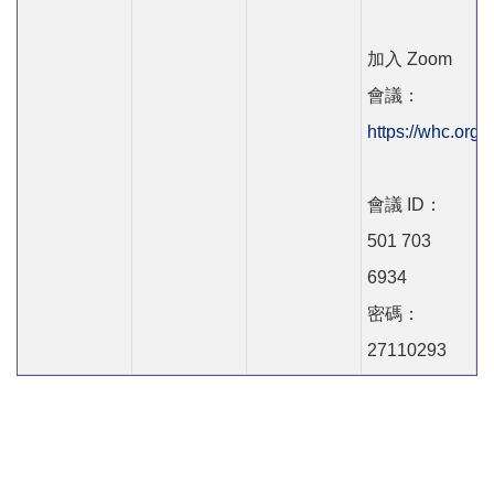
加入 Zoom
會議：
https://whc.org
會議 ID：
501 703
6934
密碼：
27110293