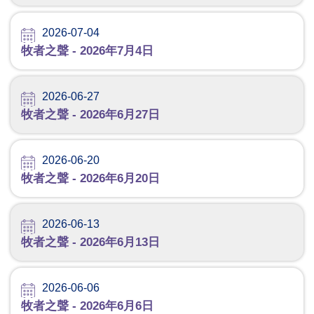
2026-07-04
牧者之聲 - 2026年7月4日
2026-06-27
牧者之聲 - 2026年6月27日
2026-06-20
牧者之聲 - 2026年6月20日
2026-06-13
牧者之聲 - 2026年6月13日
2026-06-06
牧者之聲 - 2026年6月6日