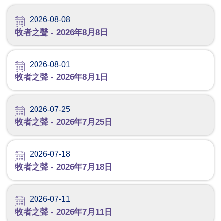
2026-08-08
牧者之聲 - 2026年8月8日
2026-08-01
牧者之聲 - 2026年8月1日
2026-07-25
牧者之聲 - 2026年7月25日
2026-07-18
牧者之聲 - 2026年7月18日
2026-07-11
牧者之聲 - 2026年7月11日