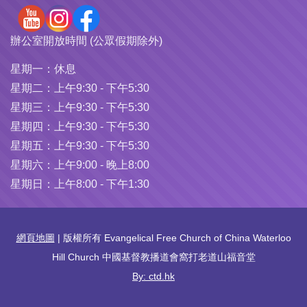
辦公室開放時間 (公眾假期除外)
星期一：
休息
星期二：
上午9:30 - 下午5:30
星期三：
上午9:30 - 下午5:30
星期四：
上午9:30 - 下午5:30
星期五：
上午9:30 - 下午5:30
星期六：
上午9:00 - 晚上8:00
星期日：
上午8:00 - 下午1:30
網頁地圖
| 版權所有 Evangelical Free Church of China Waterloo
Hill Church 中國基督教播道會窩打老道山福音堂
By: ctd.hk