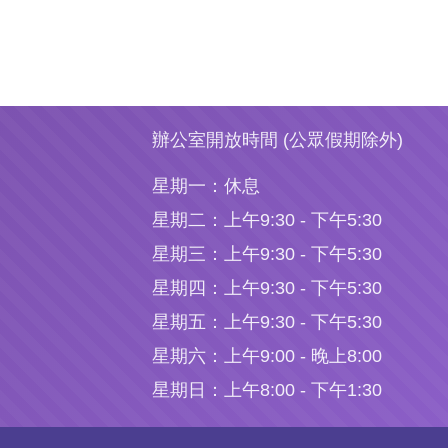
辦公室開放時間 (公眾假期除外)
星期一：
休息
星期二：
上午9:30 - 下午5:30
星期三：
上午9:30 - 下午5:30
星期四：
上午9:30 - 下午5:30
星期五：
上午9:30 - 下午5:30
星期六：
上午9:00 - 晚上8:00
星期日：
上午8:00 - 下午1:30