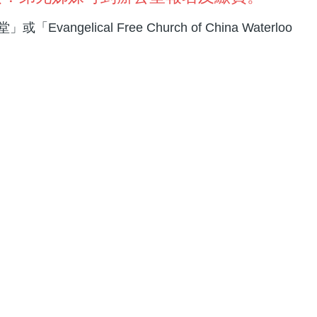
cal Free Church of China Waterloo