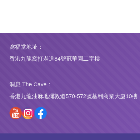
窩福堂地址：
香港九龍窩打老道84號冠華園二字樓
洞息 The Cave：
香港九龍油麻地彌敦道570-572號基利商業大廈10樓