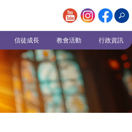
搜
尋
信徒成長
教會活動
行政資訊