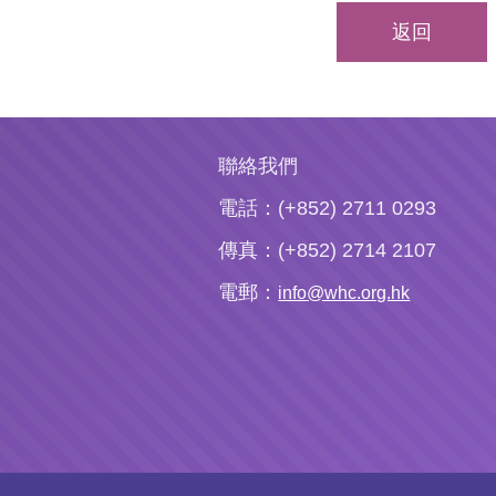
返回
聯絡我們
電話：(+852) 2711 0293
傳真：(+852) 2714 2107
電郵：
info@whc.org.hk