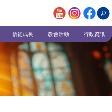
搜
尋
信徒成長
教會活動
行政資訊