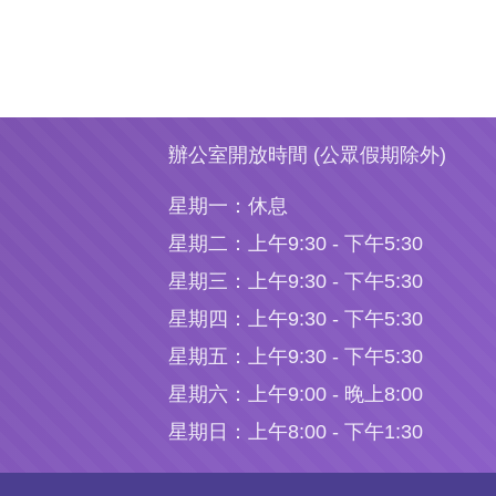
辦公室開放時間 (公眾假期除外)
星期一：
休息
星期二：
上午9:30 - 下午5:30
星期三：
上午9:30 - 下午5:30
星期四：
上午9:30 - 下午5:30
星期五：
上午9:30 - 下午5:30
星期六：
上午9:00 - 晚上8:00
星期日：
上午8:00 - 下午1:30