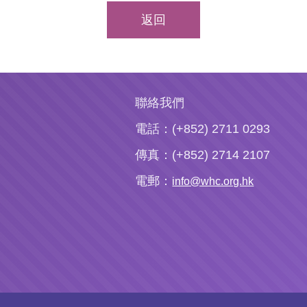
返回
聯絡我們
電話：(+852) 2711 0293
傳真：(+852) 2714 2107
電郵：
info@whc.org.hk