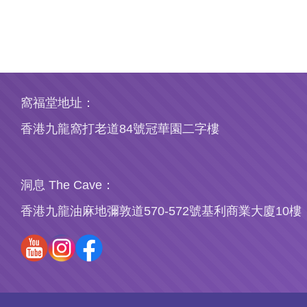
窩福堂地址：
香港九龍窩打老道84號冠華園二字樓
洞息 The Cave：
香港九龍油麻地彌敦道570-572號基利商業大廈10樓